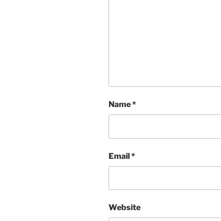
Name
*
Email
*
Website