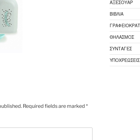
ΑΞΕΣΟΥΑΡ
ΒΙΒΛΙΑ
ΓΡΑΦΕΙΟΚΡΑΤ
ΘΗΛΑΣΜΟΣ
ΣΥΝΤΑΓΕΣ
ΥΠΟΧΡΕΩΣΕΙΣ
published.
Required fields are marked
*