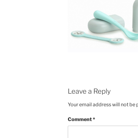
Leave a Reply
Your email address will not be 
Comment
*