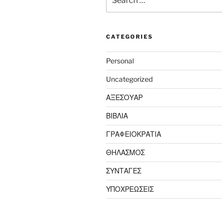
for:
CATEGORIES
Personal
Uncategorized
ΑΞΕΣΟΥΑΡ
ΒΙΒΛΙΑ
ΓΡΑΦΕΙΟΚΡΑΤΙΑ
ΘΗΛΑΣΜΟΣ
ΣΥΝΤΑΓΕΣ
ΥΠΟΧΡΕΩΣΕΙΣ