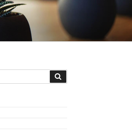
Search