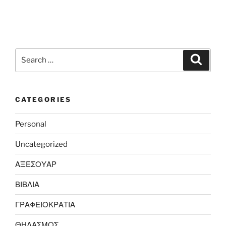
Search
Search
for:
CATEGORIES
Personal
Uncategorized
ΑΞΕΣΟΥΑΡ
ΒΙΒΛΙΑ
ΓΡΑΦΕΙΟΚΡΑΤΙΑ
ΘΗΛΑΣΜΟΣ