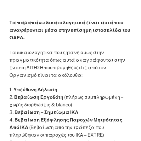
Τα παραπάνω δικαιολογητικά είναι αυτά που
αναφέρονται μέσα στην επίσημη ιστοσελίδα του
ΟΑΕΔ.
Τα δικαιολογητικά που ζητάνε όμως στην
πραγματικότητα όπως αυτά αναγράφονται στην
έντυπη ΑΙΤΗΣΗ που προμηθεύεστε από τον
Οργανισμό είναι τα ακόλουθα:
1.
Υπεύθυνη Δήλωση
2.
Βεβαίωση Εργοδότη
(πλήρως συμπληρωμένη –
χωρίς διορθώσεις & blanco)
3.
Βεβαίωση – Σημείωμα ΙΚΑ
4.
Βεβαίωση Εξόφλησης Παροχών Μητρότητας
Από ΙΚΑ
(Βεβαίωση από την τράπεζα που
πληρώθηκαν οι παροχές του ΙΚΑ – EXTRE)