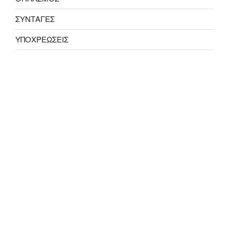
ΣΥΝΤΑΓΕΣ
ΥΠΟΧΡΕΩΣΕΙΣ