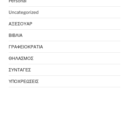
Personal
Uncategorized
ΑΞΕΣΟΥΑΡ
ΒΙΒΛΙΑ
ΓΡΑΦΕΙΟΚΡΑΤΙΑ
ΘΗΛΑΣΜΟΣ
ΣΥΝΤΑΓΕΣ
ΥΠΟΧΡΕΩΣΕΙΣ