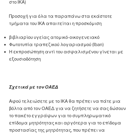
στο ΙΚΑ)
Προσοχή για όλα τα παραπάνω στα εκάστοτε
τμήματα του ΙΚΑ απαιτείται η προσκόμιση
βιβλιαρίου υγείας ατομικό-οικογενειακό
Φωτοτυπία τραπεζικού λογαριασμού (Iban)
Η εκπροσώπηση αντί του ασφαλισμένου γίνεται με
εξουσιοδότηση
Σχετικά με τον ΟΑΕΔ
Αφού τελειώσετε με το ΙΚΑ θα πρέπει να πάτε μια
βόλτα από τον ΟΑΕΔ για να ζητήσετε να σας δώσουν
το πακέτο εγγράφων για το συμπληρωματικό
επίδομα μητρότητας και αργότερα για το επίδομα
προστασίας της μητρότητας, που πρέπει να