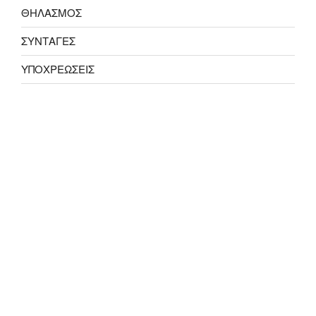
ΘΗΛΑΣΜΟΣ
ΣΥΝΤΑΓΕΣ
ΥΠΟΧΡΕΩΣΕΙΣ