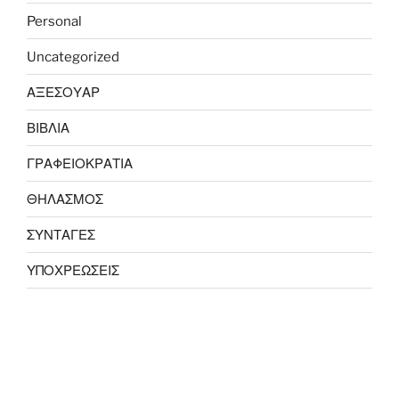
Personal
Uncategorized
ΑΞΕΣΟΥΑΡ
ΒΙΒΛΙΑ
ΓΡΑΦΕΙΟΚΡΑΤΙΑ
ΘΗΛΑΣΜΟΣ
ΣΥΝΤΑΓΕΣ
ΥΠΟΧΡΕΩΣΕΙΣ