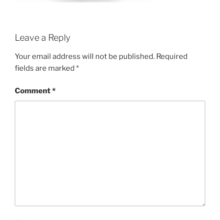
Leave a Reply
Your email address will not be published.
Required
fields are marked
*
Comment
*