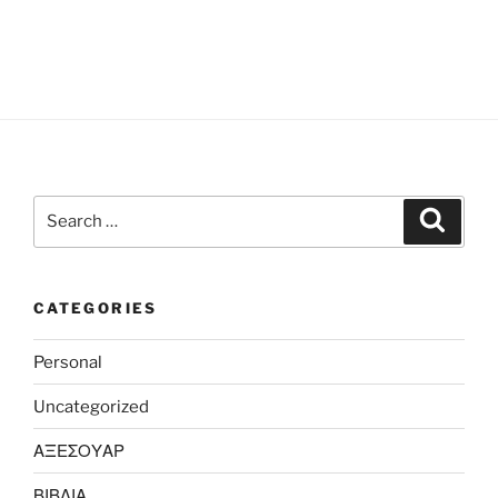
Search
Search
for:
CATEGORIES
Personal
Uncategorized
ΑΞΕΣΟΥΑΡ
ΒΙΒΛΙΑ