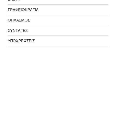
ΓΡΑΦΕΙΟΚΡΑΤΙΑ
ΘΗΛΑΣΜΟΣ
ΣΥΝΤΑΓΕΣ
ΥΠΟΧΡΕΩΣΕΙΣ