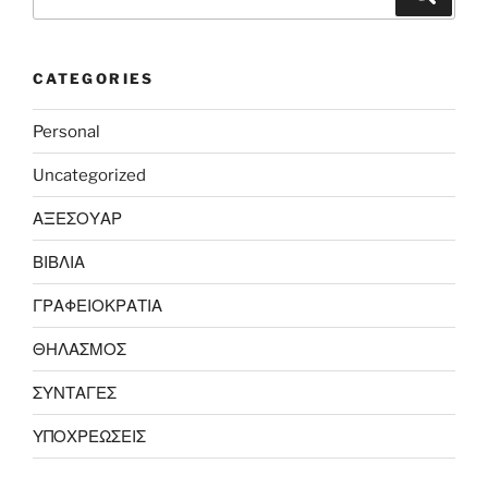
for:
CATEGORIES
Personal
Uncategorized
ΑΞΕΣΟΥΑΡ
ΒΙΒΛΙΑ
ΓΡΑΦΕΙΟΚΡΑΤΙΑ
ΘΗΛΑΣΜΟΣ
ΣΥΝΤΑΓΕΣ
ΥΠΟΧΡΕΩΣΕΙΣ