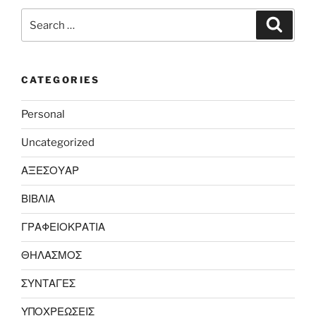
Search
Search
for:
CATEGORIES
Personal
Uncategorized
ΑΞΕΣΟΥΑΡ
ΒΙΒΛΙΑ
ΓΡΑΦΕΙΟΚΡΑΤΙΑ
ΘΗΛΑΣΜΟΣ
ΣΥΝΤΑΓΕΣ
ΥΠΟΧΡΕΩΣΕΙΣ