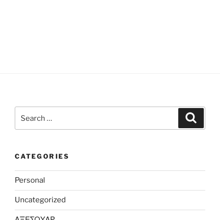
Search
Search
for:
CATEGORIES
Personal
Uncategorized
ΑΞΕΣΟΥΑΡ