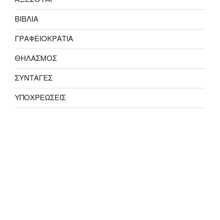
ΒΙΒΛΙΑ
ΓΡΑΦΕΙΟΚΡΑΤΙΑ
ΘΗΛΑΣΜΟΣ
ΣΥΝΤΑΓΕΣ
ΥΠΟΧΡΕΩΣΕΙΣ