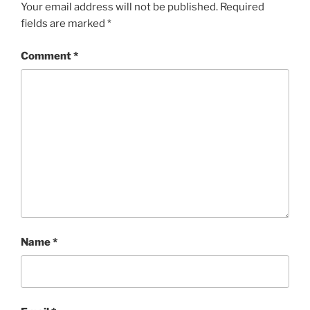
Your email address will not be published.
Required
fields are marked
*
Comment
*
Name
*