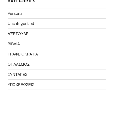
CATEGORIES
Personal
Uncategorized
ΑΞΕΣΟΥΑΡ
ΒΙΒΛΙΑ
ΓΡΑΦΕΙΟΚΡΑΤΙΑ
ΘΗΛΑΣΜΟΣ
ΣΥΝΤΑΓΕΣ
ΥΠΟΧΡΕΩΣΕΙΣ