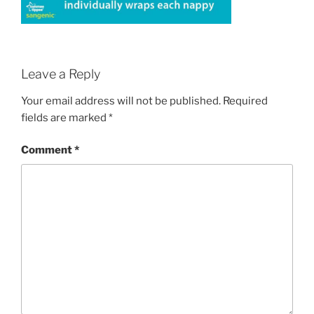
Leave a Reply
Your email address will not be published.
Required
fields are marked
*
Comment
*