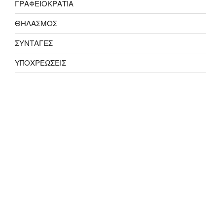
ΓΡΑΦΕΙΟΚΡΑΤΙΑ
ΘΗΛΑΣΜΟΣ
ΣΥΝΤΑΓΕΣ
ΥΠΟΧΡΕΩΣΕΙΣ