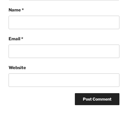
Name
*
Email
*
Website