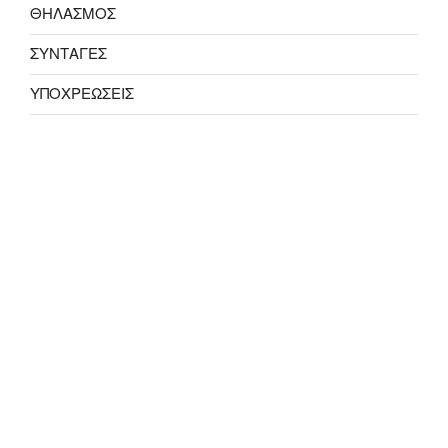
ΘΗΛΑΣΜΟΣ
ΣΥΝΤΑΓΕΣ
ΥΠΟΧΡΕΩΣΕΙΣ