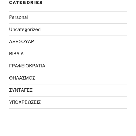
CATEGORIES
Personal
Uncategorized
ΑΞΕΣΟΥΑΡ
ΒΙΒΛΙΑ
ΓΡΑΦΕΙΟΚΡΑΤΙΑ
ΘΗΛΑΣΜΟΣ
ΣΥΝΤΑΓΕΣ
ΥΠΟΧΡΕΩΣΕΙΣ