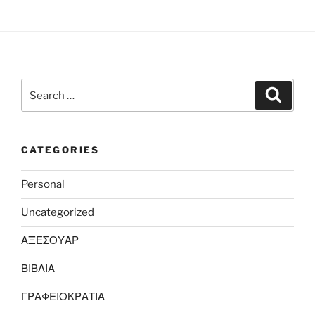
Search
Search
for:
CATEGORIES
Personal
Uncategorized
ΑΞΕΣΟΥΑΡ
ΒΙΒΛΙΑ
ΓΡΑΦΕΙΟΚΡΑΤΙΑ