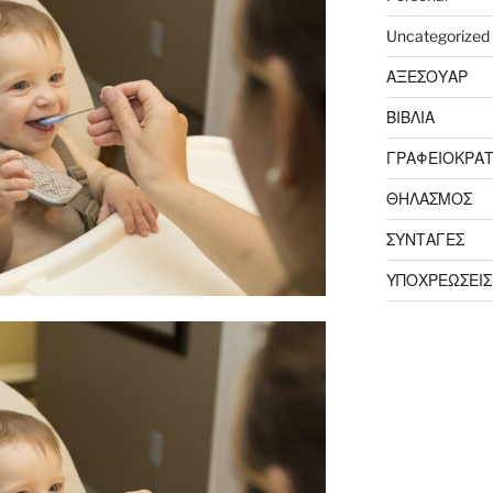
Uncategorized
ΑΞΕΣΟΥΑΡ
ΒΙΒΛΙΑ
ΓΡΑΦΕΙΟΚΡΑΤ
ΘΗΛΑΣΜΟΣ
ΣΥΝΤΑΓΕΣ
ΥΠΟΧΡΕΩΣΕΙΣ