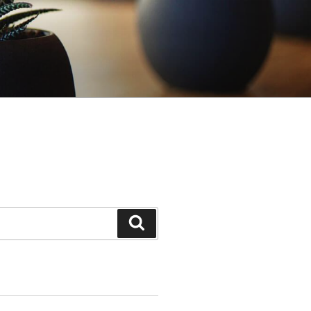
Search