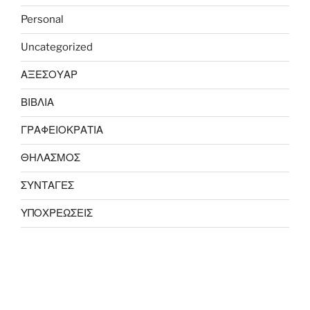
Personal
Uncategorized
ΑΞΕΣΟΥΑΡ
ΒΙΒΛΙΑ
ΓΡΑΦΕΙΟΚΡΑΤΙΑ
ΘΗΛΑΣΜΟΣ
ΣΥΝΤΑΓΕΣ
ΥΠΟΧΡΕΩΣΕΙΣ