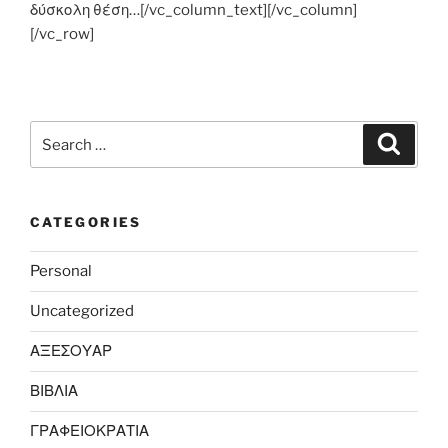
δύσκολη θέση…[/vc_column_text][/vc_column]
[/vc_row]
Search
Search
for:
CATEGORIES
Personal
Uncategorized
ΑΞΕΣΟΥΑΡ
ΒΙΒΛΙΑ
ΓΡΑΦΕΙΟΚΡΑΤΙΑ