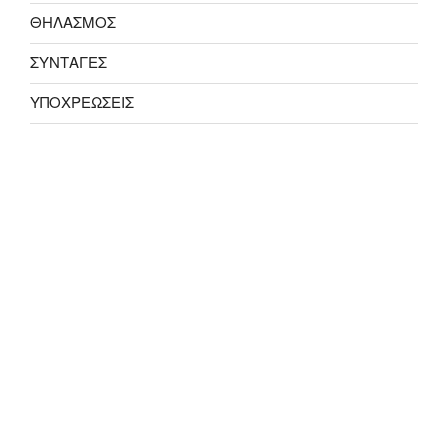
ΘΗΛΑΣΜΟΣ
ΣΥΝΤΑΓΕΣ
ΥΠΟΧΡΕΩΣΕΙΣ