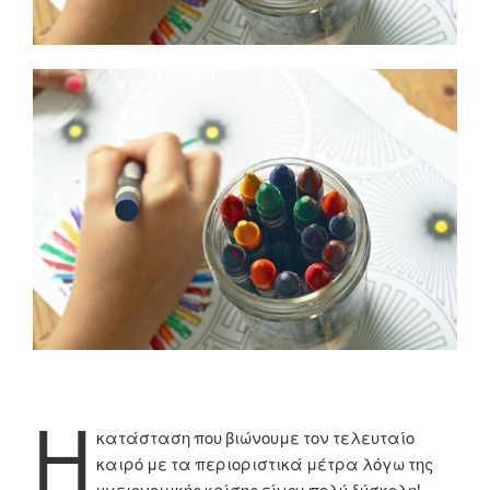
Η
κατάσταση που βιώνουμε τον τελευταίο
καιρό με τα περιοριστικά μέτρα λόγω της