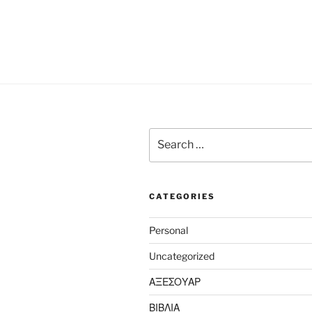
Search
for:
CATEGORIES
Personal
Uncategorized
ΑΞΕΣΟΥΑΡ
ΒΙΒΛΙΑ