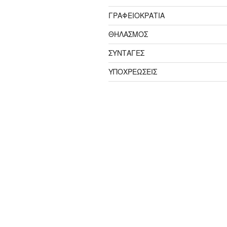
ΓΡΑΦΕΙΟΚΡΑΤΙΑ
ΘΗΛΑΣΜΟΣ
ΣΥΝΤΑΓΕΣ
ΥΠΟΧΡΕΩΣΕΙΣ