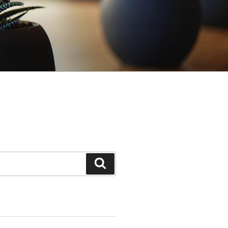
Search