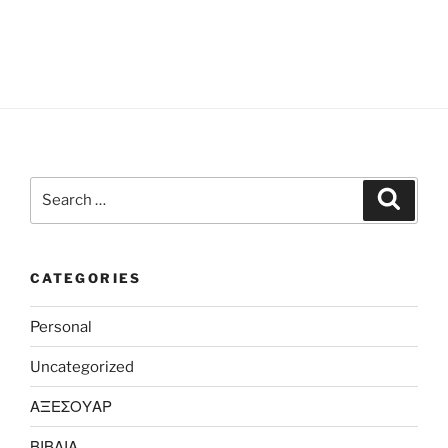
Search
Search
for:
CATEGORIES
Personal
Uncategorized
ΑΞΕΣΟΥΑΡ
ΒΙΒΛΙΑ