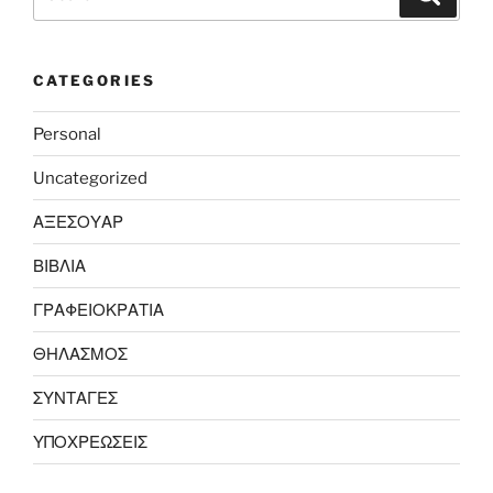
for:
CATEGORIES
Personal
Uncategorized
ΑΞΕΣΟΥΑΡ
ΒΙΒΛΙΑ
ΓΡΑΦΕΙΟΚΡΑΤΙΑ
ΘΗΛΑΣΜΟΣ
ΣΥΝΤΑΓΕΣ
ΥΠΟΧΡΕΩΣΕΙΣ