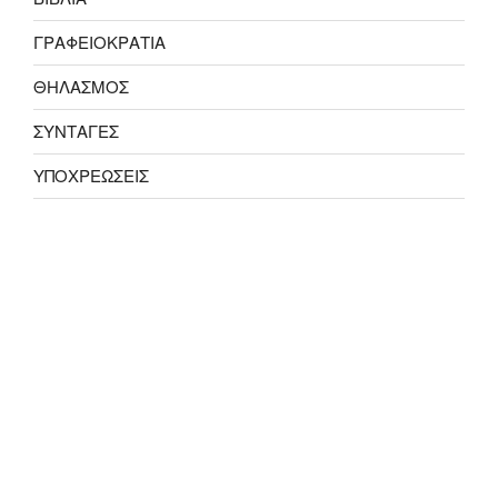
ΓΡΑΦΕΙΟΚΡΑΤΙΑ
ΘΗΛΑΣΜΟΣ
ΣΥΝΤΑΓΕΣ
ΥΠΟΧΡΕΩΣΕΙΣ